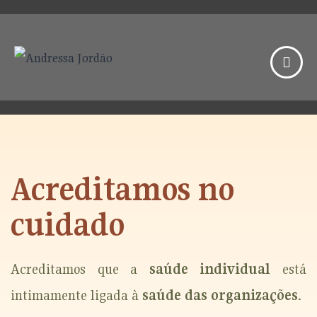
Acreditamos no
cuidado
Acreditamos que a
saúde individual
está
intimamente ligada à
saúde das organizações
.