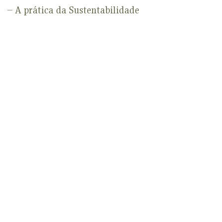
– A prática da Sustentabilidade