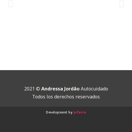
2021 ©
Andressa Jordão
Autocuidado
Todos los derechos reservados
Development by
jcfaria