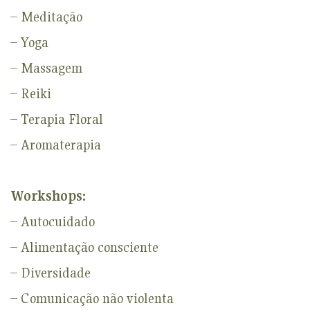
– Meditação
– Yoga
– Massagem
– Reiki
– Terapia Floral
– Aromaterapia
Workshops:
– Autocuidado
– Alimentação consciente
– Diversidade
– Comunicação não violenta