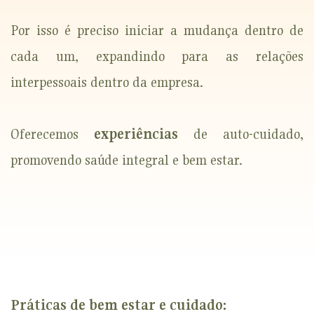
Por isso é preciso iniciar a mudança dentro de
cada um, expandindo para as relações
interpessoais dentro da empresa.
Oferecemos
experiências
de auto-cuidado,
promovendo saúde integral e bem estar.
Práticas de bem estar e cuidado: