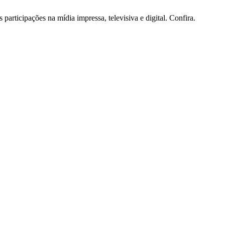
participações na mídia impressa, televisiva e digital. Confira.