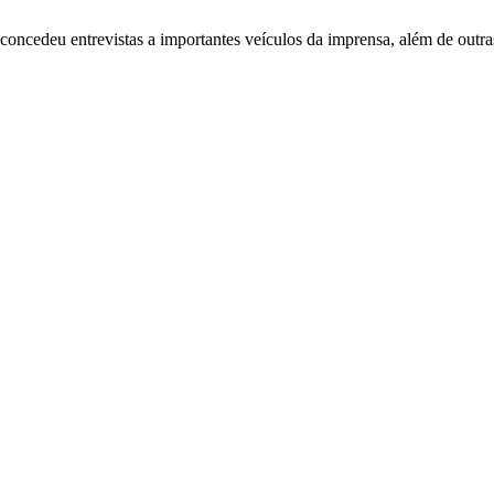
concedeu entrevistas a importantes veículos da imprensa, além de outras 