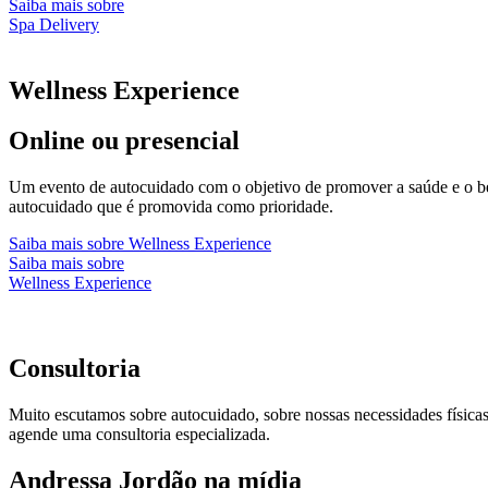
Saiba mais sobre
Spa Delivery
Wellness Experience
Online ou presencial
Um evento de autocuidado com o objetivo de promover a saúde e o bem
autocuidado que é promovida como prioridade.
Saiba mais sobre Wellness Experience
Saiba mais sobre
Wellness Experience
Consultoria
Muito escutamos sobre autocuidado, sobre nossas necessidades físicas
agende uma consultoria especializada.
Andressa Jordão na mídia