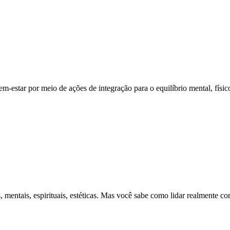
-estar por meio de ações de integração para o equilíbrio mental, físi
, mentais, espirituais, estéticas. Mas você sabe como lidar realmente c