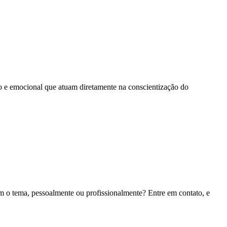
co e emocional que atuam diretamente na conscientização do
om o tema, pessoalmente ou profissionalmente? Entre em contato, e